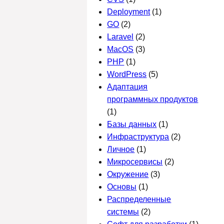
Deployment
(1)
GO
(2)
Laravel
(2)
MacOS
(3)
PHP
(1)
WordPress
(5)
Адаптация
программных продуктов
(1)
Базы данных
(1)
Инфраструктура
(2)
Личное
(1)
Микросервисы
(2)
Окружение
(3)
Основы
(1)
Распределенные
системы
(2)