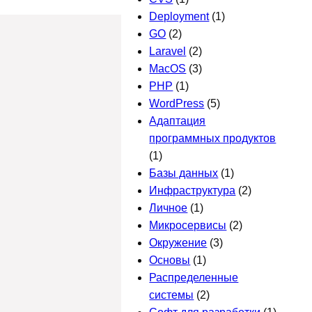
Deployment
(1)
GO
(2)
Laravel
(2)
MacOS
(3)
PHP
(1)
WordPress
(5)
Адаптация
программных продуктов
(1)
Базы данных
(1)
Инфраструктура
(2)
Личное
(1)
Микросервисы
(2)
Окружение
(3)
Основы
(1)
Распределенные
системы
(2)