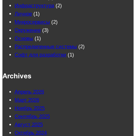
Инфраструктура
(2)
Личное
(1)
Микросервисы
(2)
Окружение
(3)
Основы
(1)
Распределенные системы
(2)
Софт для разработки
(1)
Archives
Апрель 2026
Март 2026
Ноябрь 2025
Сентябрь 2025
Август 2025
Октябрь 2024