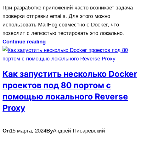
При разработке приложений часто возникает задача
проверки отправки emails. Для этого можно
использовать MailHog совместно с Docker, что
позволит с легкостью тестировать это локально.
Continue reading
Как запустить несколько Docker
проектов под 80 портом с
помощью локального Reverse
Proxy
On
15 марта, 2024
By
Андрей Писаревский