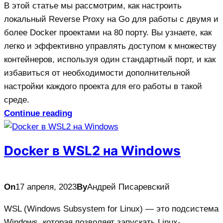
В этой статье мы рассмотрим, как настроить
локальный Reverse Proxy на Go для работы с двумя и
более Docker проектами на 80 порту. Вы узнаете, как
легко и эффективно управлять доступом к множеству
контейнеров, используя один стандартный порт, и как
избавиться от необходимости дополнительной
настройки каждого проекта для его работы в такой
среде.
Continue reading
Docker в WSL2 на Windows
On
17 апреля, 2023
By
Андрей Писаревский
WSL (Windows Subsystem for Linux) — это подсистема
Windows, которая позволяет запускать Linux-