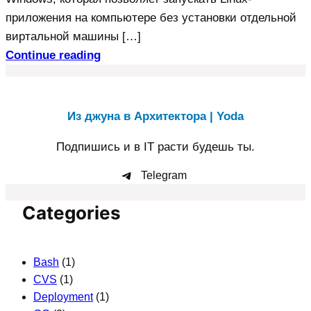
приложения на компьютере без установки отдельной
виртальной машины […]
Continue reading
Из джуна в Архитектора | Yoda
Подпишись и в IT расти будешь ты.
Telegram
Categories
Bash
(1)
CVS
(1)
Deployment
(1)