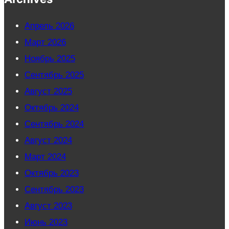
Апрель 2026
Март 2026
Ноябрь 2025
Сентябрь 2025
Август 2025
Октябрь 2024
Сентябрь 2024
Август 2024
Март 2024
Октябрь 2023
Сентябрь 2023
Август 2023
Июнь 2023