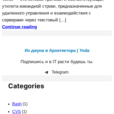
утилита командной строки, предназначенные для
удаленного управления и взаимодействия с
серверами через текстовый […]
Continue reading
Из джуна в Архитектора | Yoda
Подпишись и в IT расти будешь ты.
Telegram
Categories
Bash
(1)
CVS
(1)