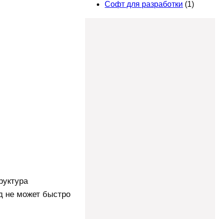
Софт для разработки
(1)
руктура
д не может быстро