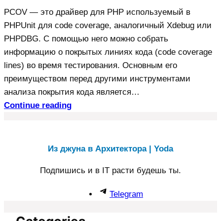
PCOV — это драйвер для PHP используемый в
PHPUnit для code coverage, аналогичный Xdebug или
PHPDBG. С помощью него можно собрать
информацию о покрытых линиях кода (code coverage
lines) во время тестирования. Основным его
преимуществом перед другими инструментами
анализа покрытия кода является…
Continue reading
Из джуна в Архитектора | Yoda
Подпишись и в IT расти будешь ты.
Telegram