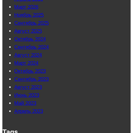
Март 2026
Ноябрь 2025
Сентябрь 2025
Август 2025
Октябрь 2024
Сентябрь 2024
Август 2024
Март 2024
Октябрь 2023
Сентябрь 2023
Август 2023
Июнь 2023
Май 2023
Апрель 2023
Tags